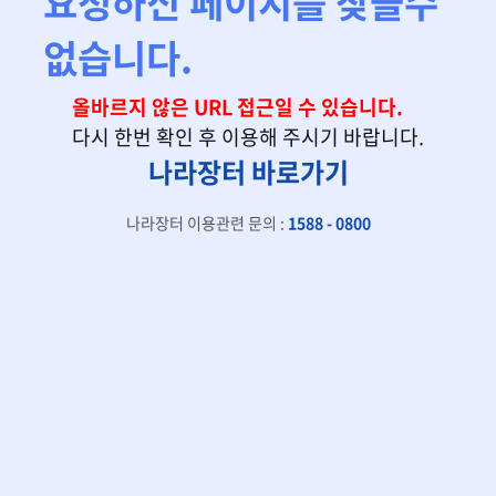
요청하신 페이지를 찾을수
없습니다.
올바르지 않은 URL 접근일 수 있습니다.
다시 한번 확인 후 이용해 주시기 바랍니다.
나라장터 바로가기
나라장터 이용관련 문의 :
1588 - 0800